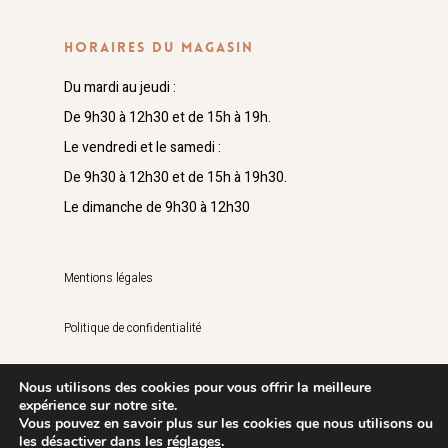
HORAIRES DU MAGASIN
Du mardi au jeudi :
De 9h30 à 12h30 et de 15h à 19h.
Le vendredi et le samedi :
De 9h30 à 12h30 et de 15h à 19h30.
Le dimanche de 9h30 à 12h30
Mentions légales
Politique de confidentialité
Nous utilisons des cookies pour vous offrir la meilleure
expérience sur notre site.
Vous pouvez en savoir plus sur les cookies que nous utilisons ou
© 2026 Les Fleurs du Temps. All Rights Reserved.
les désactiver dans les
réglages
.