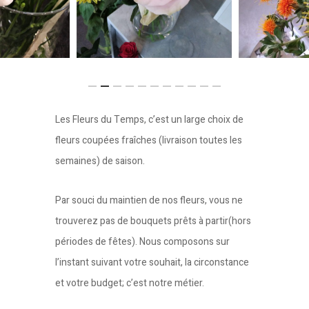
Les Fleurs du Temps, c’est un large choix de
fleurs coupées fraîches (livraison toutes les
semaines) de saison.
Par souci du maintien de nos fleurs, vous ne
trouverez pas de bouquets prêts à partir(hors
périodes de fêtes). Nous composons sur
l’instant suivant votre souhait, la circonstance
et votre budget; c’est notre métier.