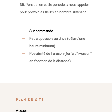
NB:
Pensez, en cette période, à nous appeler
pour prévoir les fleurs en nombre suffisant.
Sur commande
Retrait possible au drive (délai d’une
heure minimum)
Possibilité de livraison (forfait “livraison”
en fonction de la distance)
PLAN DU SITE
Accueil