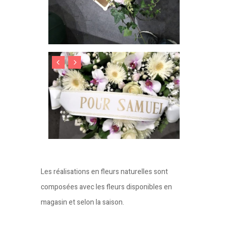
Les réalisations en fleurs naturelles sont
composées avec les fleurs disponibles en
magasin et selon la saison.