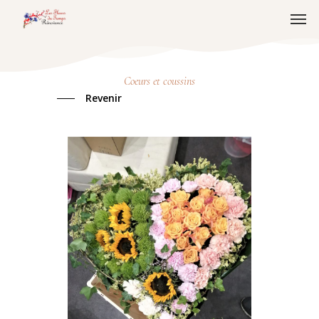
Coeurs et coussins
Revenir