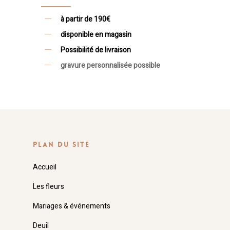
à partir de 190€
disponible en magasin
Possibilité de livraison
gravure personnalisée possible
PLAN DU SITE
Accueil
Les fleurs
Mariages & événements
Deuil