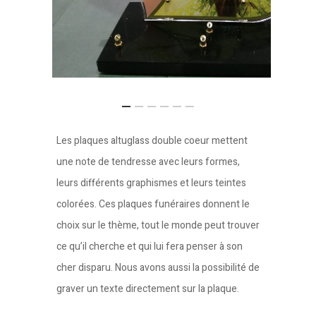
Les plaques altuglass double coeur mettent
une note de tendresse avec leurs formes,
leurs différents graphismes et leurs teintes
colorées. Ces plaques funéraires donnent le
choix sur le thème, tout le monde peut trouver
ce qu’il cherche et qui lui fera penser à son
cher disparu. Nous avons aussi la possibilité de
graver un texte directement sur la plaque.